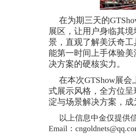
在为期三天的GTSh
展区，让用户身临其境
景，直观了解美沃奇工
能第一时间上手体验美
决方案的硬核实力。
在本次GTShow展
式展示风格，全方位呈
淀与场景解决方案，成
以上信息中金仅提供信
Email：cngoldnets@