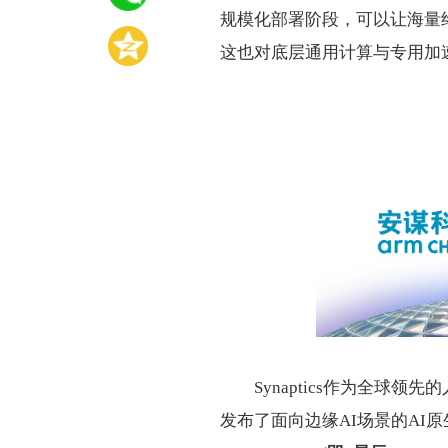
规模化部署阶段，可以让海量
这也对底层通用计算与专用加
Synaptics作为全球
发布了面向边缘AI场景的AI原