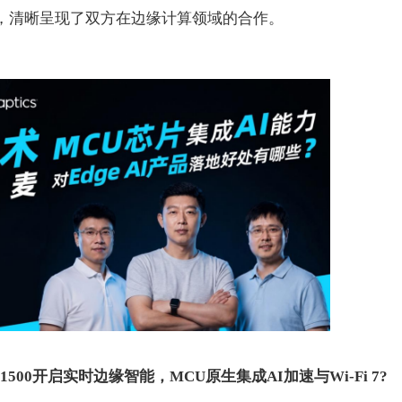
，清晰呈现了双方在边缘计算领域的合作。
1500
开启实时边缘智能，
MCU原生集成AI加速与Wi-Fi 7?