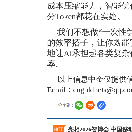
成本压缩能力，智能优
分Token都花在实处。
我们不想做“一次性
的效率搭子，让你既能
地让AI承担起各类复
率。
以上信息中金仅提供信
Email：cngoldnets@
亮相2026智博会 中国