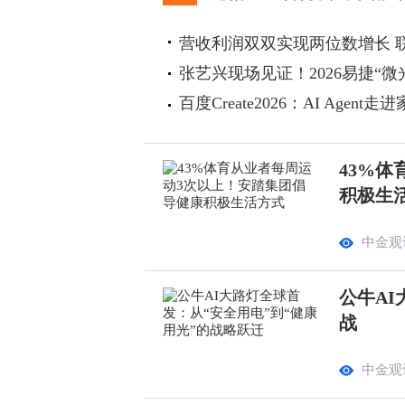
营收利润双双实现两位数增长 
张艺兴现场见证！2026易捷“微
百度Create2026：AI Agen
43%
积极生
中金观
公牛AI
战
中金观