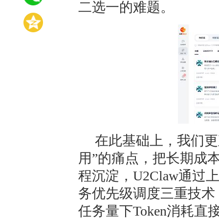
二选一的难题。
在此基础上，我们更
用”的痛点，把长期成
程沉淀，U2Claw通
务优先级调度三重技术
任务量下Token消耗直