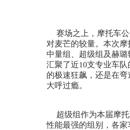
赛场之上，摩托车公
对麦芒的较量。本次摩托车
中量组、超级组及赫璐
汇聚了近10支专业车队
的极速狂飙，还是在弯
大呼过瘾。
超级组作为本届摩托
性能最强的组别，各家