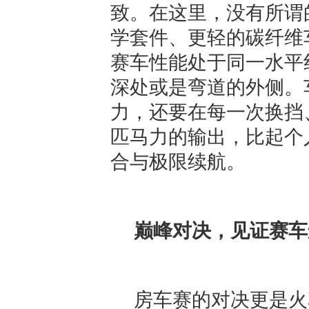
致。在这里，没有所谓
学套件、更轻的碳纤维
赛车性能处于同一水平
深处或是弯道的外侧。
力，还要在每一次换挡
匹马力的输出，比起个
合与极限续航。
巅峰对决，见证赛车
房车赛的对决更是火