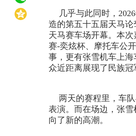
几乎与此同时，202
造的第五十五届天马论
天马赛车场开幕。本次
赛-奕炫杯、摩托车公开
事，更有张雪机车上海
众近距离展现了民族冠
两天的赛程里，车队
表演。而在场边，张雪
向了新的高潮。