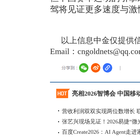
驾将见证更多速度与激
以上信息中金仅提供信
Email：cngoldnets@
亮相2026智博会 中国
营收利润双双实现两位数增长 
张艺兴现场见证！2026易捷“微
百度Create2026：AI Agen