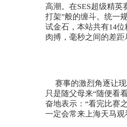
高潮。在SES超级精英
打架”般的缠斗。统一
试金石，本站共有14
肉搏，毫秒之间的差距
赛事的激烈角逐让现
只是随父母来“随便看
奋地表示：“看完比赛
一定会常来上海天马观