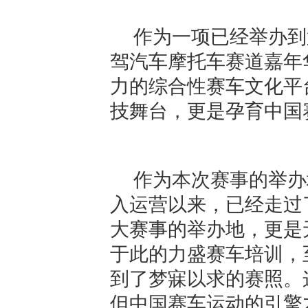
作为一项已经举办到
驾汽车摩托车赛道嘉年
力的综合性赛车文化平
技舞台，更是孕育中国
作为本次赛事的举办
入运营以来，已经走过
大赛事的举办地，更是
于此的力盛赛车培训，
到了梦寐以求的赛照。
但中国赛车运动的引擎