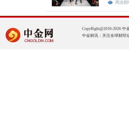
商业财
CopyRight@2010-2026 中金网
中金财讯：关注全球财经