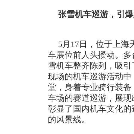
张雪机车巡游，引爆
5月17日，位于上
车展位前人头攒动。多
雪机车整齐陈列，吸引
现场的机车巡游活动中
堂，身着专业骑行装备
车场的赛道巡游，展现
彰显了国内机车文化的
的风景线。