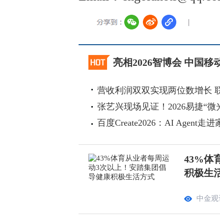
亮相2026智博会 中国
营收利润双双实现两位数增长 
张艺兴现场见证！2026易捷“微
百度Create2026：AI Agen
43%
积极生
中金观