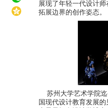
展现了年轻一代设计师
拓展边界的创作姿态。
苏州大学艺术学院迄
国现代设计教育发展的