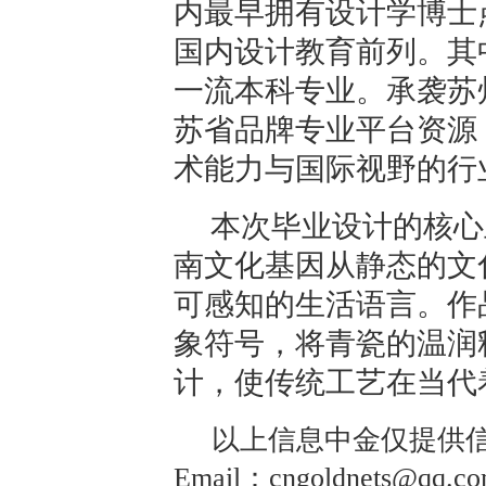
内最早拥有设计学博士
国内设计教育前列。其
一流本科专业。承袭苏
苏省品牌专业平台资源
术能力与国际视野的行
本次毕业设计的核心
南文化基因从静态的文
可感知的生活语言。作
象符号，将青瓷的温润
计，使传统工艺在当代
以上信息中金仅提供信
Email：cngoldnets@